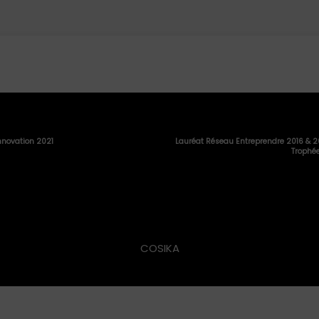
Innovation 2021
Lauréat Réseau Entreprendre 2016 & 2
Trophée
COSIKA