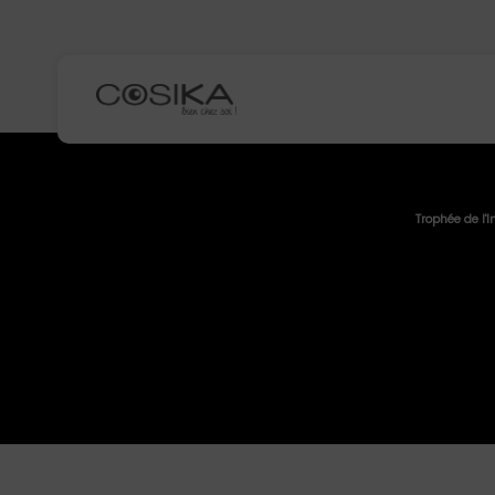
Trophée de l'