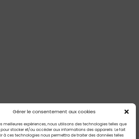
Gérer le consentement aux cookies
 les meilleures expériences, nous utilisons des technologies telles que
 pour stocker et/ou accéder aux informations des appareils. Le fait
r à ces technologies nous permettra de traiter des données telles