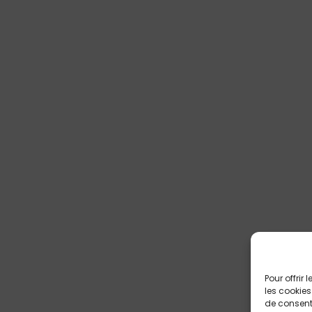
Pour offrir
les cookies
de consenti